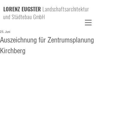
LORENZ EUGSTER
Landschaftsarchitektur
und Städtebau GmbH
25. Juni
Auszeichnung für Zentrumsplanung
Kirchberg