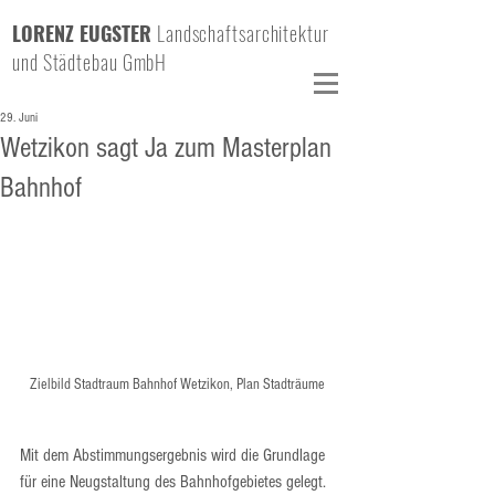
LORENZ EUGSTER
Landschaftsarchitektur
und Städtebau GmbH
29. Juni
Wetzikon sagt Ja zum Masterplan
Bahnhof
Zielbild Stadtraum Bahnhof Wetzikon, Plan Stadträume
Mit dem Abstimmungsergebnis wird die Grundlage 
für eine Neugstaltung des Bahnhofgebietes gelegt.