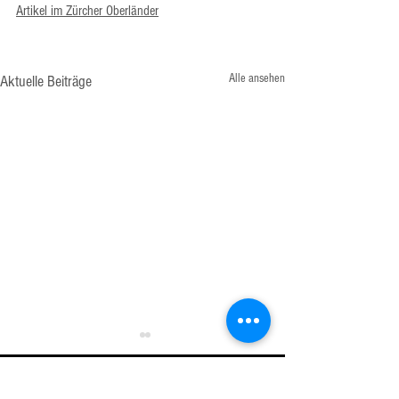
Artikel im Zürcher Oberländer
Alle ansehen
Aktuelle Beiträge
KONTAKT: