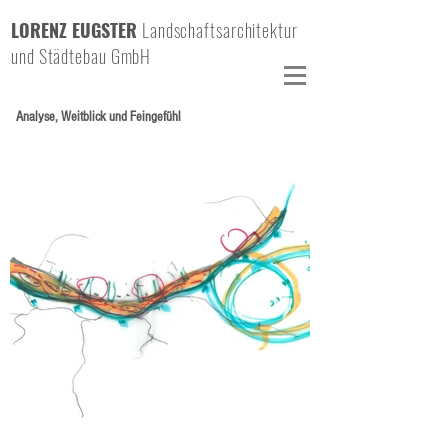
LORENZ EUGSTER
Landschaftsarchitektur
und Städtebau GmbH
Analyse, Weitblick und Feingefühl