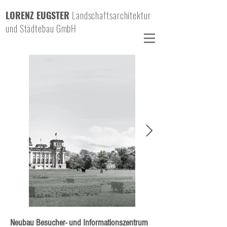
LORENZ EUGSTER
Landschaftsarchitektur
und Städtebau GmbH
Neubau Besucher- und Informationszentrum