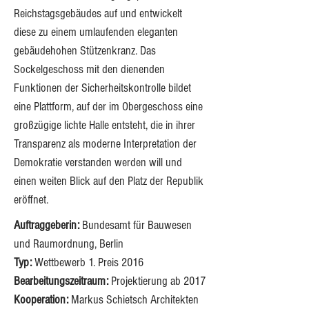
Reichstagsgebäudes auf und entwickelt 
diese zu einem umlaufenden eleganten 
gebäudehohen Stützenkranz. Das 
Sockelgeschoss mit den dienenden 
Funktionen der Sicherheitskontrolle bildet 
eine Plattform, auf der im Obergeschoss eine 
großzügige lichte Halle entsteht, die in ihrer 
Transparenz als moderne Interpretation der 
Demokratie verstanden werden will und 
einen weiten Blick auf den Platz der Republik 
eröffnet.
Auftraggeberin:
 Bundesamt für Bauwesen 
Typ:
 Wettbewerb 1. Preis 2016 
Bearbeitungszeitraum:
Kooperation:
 Markus Schietsch Architekten 