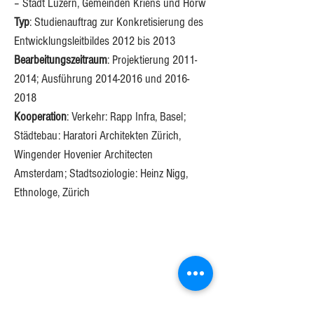
– Stadt Luzern, Gemeinden Kriens und Horw
Typ
: Studienauftrag zur Konkretisierung des 
Entwicklungsleitbildes 2012 bis 2013
Bearbeitungszeitraum
: Projektierung 2011-
2014; Ausführung 2014-2016 und 2016-
2018
Kooperation
: Verkehr: Rapp Infra, Basel; 
Städtebau: Haratori Architekten Zürich, 
Wingender Hovenier Architecten 
Amsterdam; Stadtsoziologie: Heinz Nigg, 
Ethnologe, Zürich