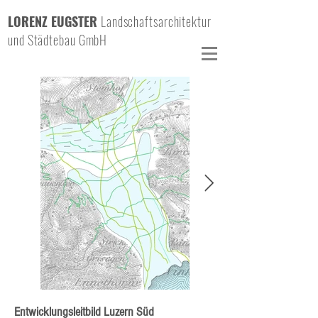
LORENZ EUGSTER
Landschaftsarchitektur
und Städtebau GmbH
Entwicklungsleitbild Luzern Süd