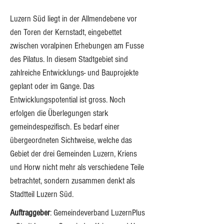
Luzern Süd liegt in der Allmendebene vor 
den Toren der Kernstadt, eingebettet 
zwischen voralpinen Erhebungen am Fusse 
des Pilatus. In diesem Stadtgebiet sind 
zahlreiche Entwicklungs- und Bauprojekte 
geplant oder im Gange. Das 
Entwicklungspotential ist gross. Noch 
erfolgen die Überlegungen stark 
gemeindespezifisch. Es bedarf einer 
übergeordneten Sichtweise, welche das 
Gebiet der drei Gemeinden Luzern, Kriens 
und Horw nicht mehr als verschiedene Teile 
betrachtet, sondern zusammen denkt als 
Stadtteil Luzern Süd. 
Auftraggeber
: Gemeindeverband LuzernPlus 