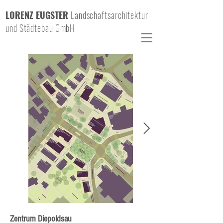
LORENZ EUGSTER
Landschaftsarchitektur
und Städtebau GmbH
Zentrum Diepoldsau