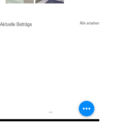
Alle ansehen
Aktuelle Beiträge
KONTAKT: