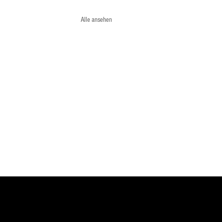
Alle ansehen