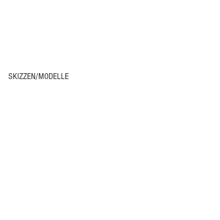
SKIZZEN/MODELLE