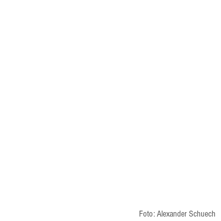
Foto: Alexander Schuech